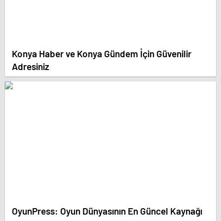
Konya Haber ve Konya Gündem İçin Güvenilir
Adresiniz
OyunPress: Oyun Dünyasının En Güncel Kaynağı