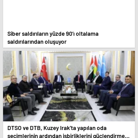
Siber saldırıların yüzde 90’ı oltalama
saldırılarından oluşuyor
DTSO ve DTB, Kuzey Irak’ta yapılan oda
seçimlerinin ardından işbirliklerini güçlendirmek