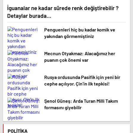
İguanalar ne kadar sürede renk değiştirebilir ?
Detaylar burada…
Penguenleri hiç bu kadar komik ve
yakından görmemiştiniz
Mecnun Otyakmaz: Alacağımız her
puanın çok önemi var
Rusya ordusunda Pasifik için yeni bir
cephe açılıyor. Çin’in ilk tepkisi!
Şenol Güneş: Arda Turan Milli Takım
formasını giyebilir
POLITIKA