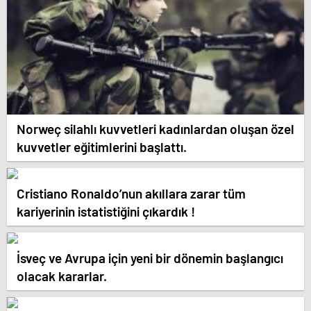
Norweç silahlı kuvvetleri kadınlardan oluşan özel
kuvvetler eğitimlerini başlattı.
Cristiano Ronaldo’nun akıllara zarar tüm
kariyerinin istatistiğini çıkardık !
İsveç ve Avrupa için yeni bir dönemin başlangıcı
olacak kararlar.