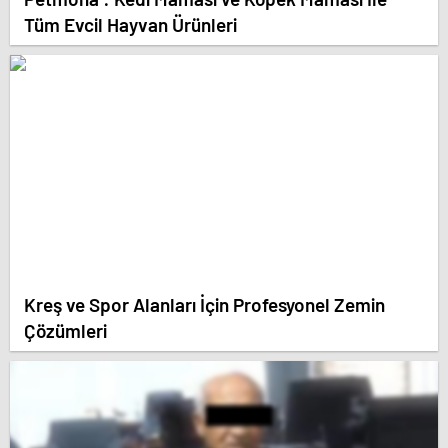
Tüm Evcil Hayvan Ürünleri
Kreş ve Spor Alanları İçin Profesyonel Zemin
Çözümleri