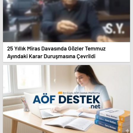
25 Yıllık Miras Davasında Gözler Temmuz
Ayındaki Karar Duruşmasına Çevrildi