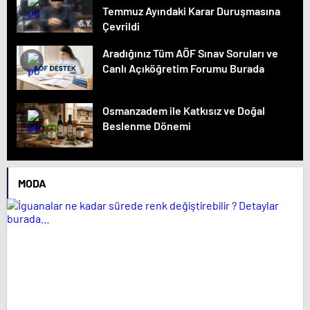
Temmuz Ayındaki Karar Duruşmasına
Çevrildi
Aradığınız Tüm AÖF Sınav Soruları ve
Canlı Açıköğretim Forumu Burada
Osmanzadem ile Katkısız ve Doğal
Beslenme Dönemi
MODA