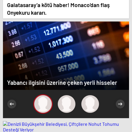
Galatasaray’a kötü haber! Monaco’dan flaş
Onyekuru kararı.
Yabancı ilgisini üzerine çeken yerli hisseler