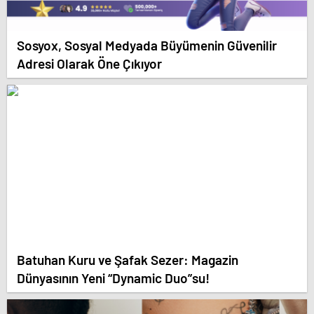
Sosyox, Sosyal Medyada Büyümenin Güvenilir
Adresi Olarak Öne Çıkıyor
Batuhan Kuru ve Şafak Sezer: Magazin
Dünyasının Yeni “Dynamic Duo”su!