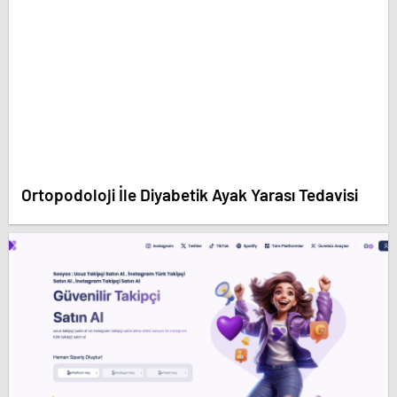
Ortopodoloji İle Diyabetik Ayak Yarası Tedavisi