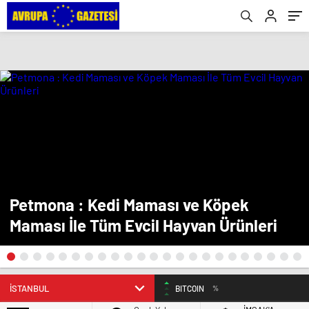
Petmona : Kedi Maması ve Köpek
Maması İle Tüm Evcil Hayvan Ürünleri
BITCOIN
%