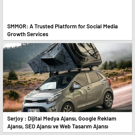
SMMOR: A Trusted Platform for Social Media
Growth Services
Serjoy : Dijital Medya Ajansı, Google Reklam
Ajansı, SEO Ajansı ve Web Tasarım Ajansı