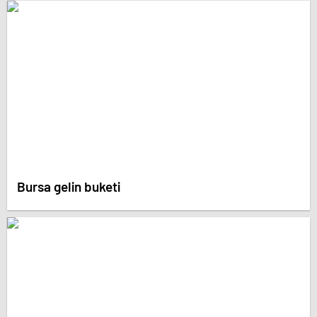
Bursa gelin buketi