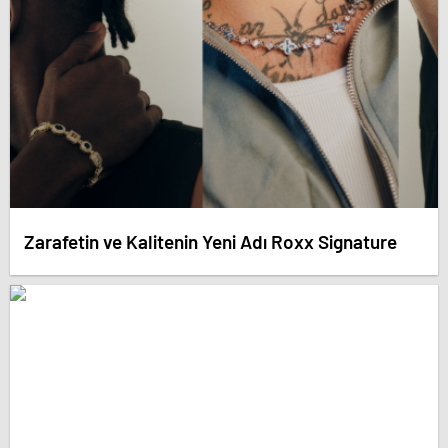
Zarafetin ve Kalitenin Yeni Adı Roxx Signature