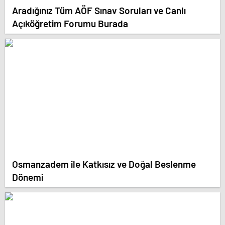
Aradığınız Tüm AÖF Sınav Soruları ve Canlı
Açıköğretim Forumu Burada
Osmanzadem ile Katkısız ve Doğal Beslenme
Dönemi