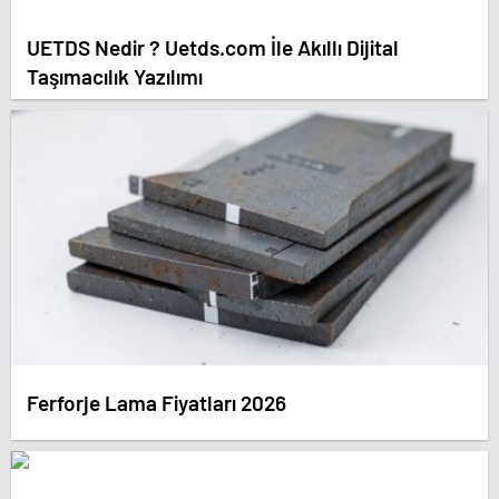
UETDS Nedir ? Uetds.com İle Akıllı Dijital
Taşımacılık Yazılımı
Ferforje Lama Fiyatları 2026