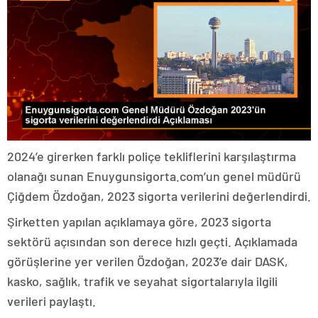
2024’e girerken farklı poliçe tekliflerini karşılaştırma
olanağı sunan Enuygunsigorta.com’un genel müdürü
Çiğdem Özdoğan, 2023 sigorta verilerini değerlendirdi.
Şirketten yapılan açıklamaya göre, 2023 sigorta
sektörü açısından son derece hızlı geçti. Açıklamada
görüşlerine yer verilen Özdoğan, 2023’e dair DASK,
kasko, sağlık, trafik ve seyahat sigortalarıyla ilgili
verileri paylaştı.