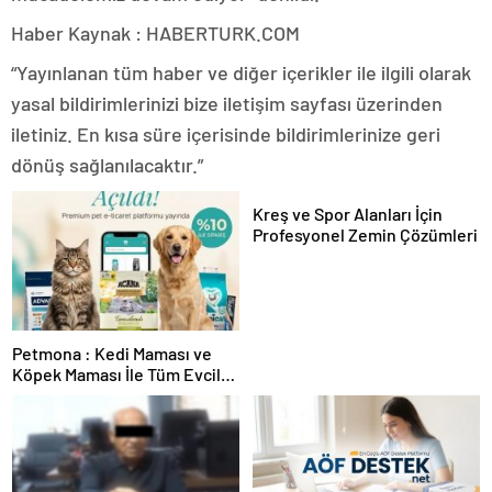
Haber Kaynak : HABERTURK.COM
“Yayınlanan tüm haber ve diğer içerikler ile ilgili olarak
yasal bildirimlerinizi bize iletişim sayfası üzerinden
iletiniz. En kısa süre içerisinde bildirimlerinize geri
dönüş sağlanılacaktır.”
Kreş ve Spor Alanları İçin
Profesyonel Zemin Çözümleri
Petmona : Kedi Maması ve
Köpek Maması İle Tüm Evcil
Hayvan Ürünleri