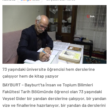
73 yaşındaki üniversite öğrencisi hem derslerine
çalışıyor hem de kitap yazıyor
BAYBURT – Bayburt’ta İnsan ve Toplum Bilimleri
Fakültesi Tarih Bölümünde öğrenci olan 73 yaşındaki
Veysel Gider bir yandan derslerine çalışıyor, bir yandan
vize ve finallerine hazırlanıyor, bir yandan da derslerini