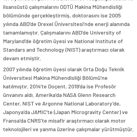
lisansüstü çalışmalarını ODTÜ Makina Mühendisliği
bölümünde gerçekleştirmiş, doktorasını ise 2005
yılında ABD’de Drexel Üniversitesi’nde enerji alanında
tamamlamıştır. Çalışmalarını ABD’de University of
Maryland’de öğretim üyesi ve National Institute of
Standars and Technology (NIST) araştırmacı olarak
devam etmiştir.
2007 yılında öğretim üyesi olarak Orta Doğu Teknik
Üniversitesi Makina Mühendisliği Bölümü’ne
katılmıştır. 2014’te Doçent, 2019’da ise Profesör
ünvanını aldı. Amerika’da NASA Glenn Research
Center, NIST ve Argonne National Laboratory’de,
Japonya’da JAMIC’te (Japan Microgravity Center) ve
Fransa’da CNRS’te misafir araştırmacı olarak motor
teknolojileri ve yanma üzerine çalışmalar yürütmüştür.