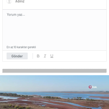
En az 10 karakter gerekli
Gönder