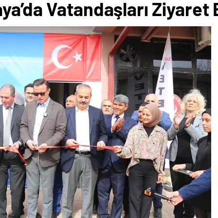
ya’da Vatandaşları Ziyaret E