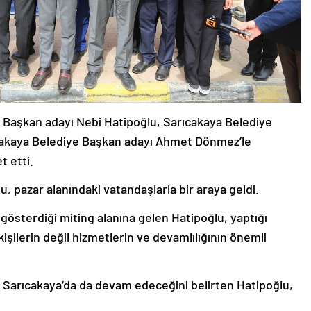
 Başkan adayı Nebi Hatipoğlu, Sarıcakaya Belediye
cakaya Belediye Başkan adayı Ahmet Dönmez’le
t etti.
u, pazar alanındaki vatandaşlarla bir araya geldi.
 gösterdiği miting alanına gelen Hatipoğlu, yaptığı
işilerin değil hizmetlerin ve devamlılığının önemli
 Sarıcakaya’da da devam edeceğini belirten Hatipoğlu,