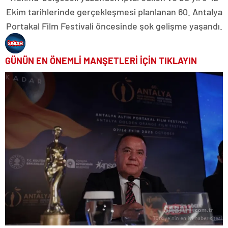
Ekim tarihlerinde gerçekleşmesi planlanan 60. Antalya
Portakal Film Festivali öncesinde şok gelişme yaşandı.
GÜNÜN EN ÖNEMLİ MANŞETLERİ İÇİN TIKLAYIN