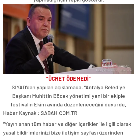
“ÜCRET ÖDEMEDİ”
SİYAD’dan yapılan açıklamada, “Antalya Belediye
Başkanı Muhittin Böcek yönetimi yeni bir ekiple
festivalin Ekim ayında düzenleneceğini duyurdu.
Haber Kaynak : SABAH.COM.TR
“Yayınlanan tüm haber ve diğer içerikler ile ilgili olarak
yasal bildirimlerinizi bize iletişim sayfası üzerinden