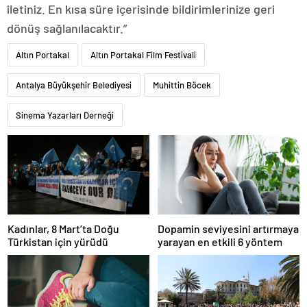
iletiniz. En kısa süre içerisinde bildirimlerinize geri
dönüş sağlanılacaktır.”
Altın Portakal
Altın Portakal Film Festivali
Antalya Büyükşehir Belediyesi
Muhittin Böcek
Sinema Yazarları Derneği
Kadınlar, 8 Mart’ta Doğu
Dopamin seviyesini artırmaya
Türkistan için yürüdü
yarayan en etkili 6 yöntem