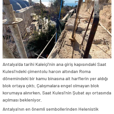
Antalya’da tarihi Kaleiçi’nin ana giriş kapısındaki Saat
Kulesi’ndeki çimentolu harcın altından Roma
dönemindeki bir kamu binasına ait harflerin yer aldığı
blok ortaya çıktı. Çalışmalara engel olmayan blok
korumaya alınırken, Saat Kulesi’nin Şubat ayı ortasında
açılması bekleniyor.
Antalya’nın en önemli sembollerinden Helenistik