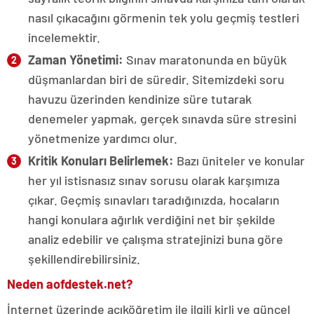
nasıl çıkacağını görmenin tek yolu geçmiş testleri
incelemektir.
Zaman Yönetimi:
Sınav maratonunda en büyük
düşmanlardan biri de süredir. Sitemizdeki soru
havuzu üzerinden kendinize süre tutarak
denemeler yapmak, gerçek sınavda süre stresini
yönetmenize yardımcı olur.
Kritik Konuları Belirlemek:
Bazı üniteler ve konular
her yıl istisnasız sınav sorusu olarak karşımıza
çıkar. Geçmiş sınavları taradığınızda, hocaların
hangi konulara ağırlık verdiğini net bir şekilde
analiz edebilir ve çalışma stratejinizi buna göre
şekillendirebilirsiniz.
Neden aofdestek.net?
İnternet üzerinde açıköğretim ile ilgili kirli ve güncel