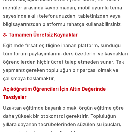
menüler arasında kaybolmadan, mobil uyumlu tema
sayesinde akıllı telefonunuzdan, tabletinizden veya
bilgisayarınızdan platformu rahatça kullanabilirsiniz.
3. Tamamen Ücretsiz Kaynaklar
Eğitimde fırsat eşitliğine inanan platform, sunduğu
tüm forum paylaşımlarını, ders özetlerini ve kaynakları
öğrencilerden hiçbir ücret talep etmeden sunar. Tek
yapmanız gereken topluluğun bir parçası olmak ve
çalışmaya başlamaktır.
Açıköğretim Öğrencileri İçin Altın Değerinde
Tavsiyeler
Uzaktan eğitimde başarılı olmak, örgün eğitime göre
daha yüksek bir otokontrol gerektirir. Topluluğun
yıllara dayanan tecrübelerinden süzülen şu ipuçları,