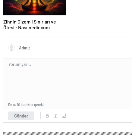
Zihnin Gizemli Sınırları ve
Ötesi : Nasılnedir.com
En az 10 karakter gerekli
Gönder