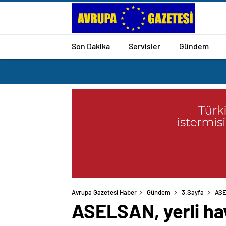
Son Dakika
Servisler
Gündem
Avrupa Gazetesi Haber
Gündem
3.Sayfa
ASE
ASELSAN, yerli ha