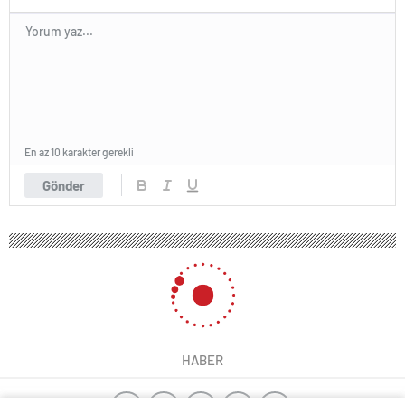
En az 10 karakter gerekli
Gönder
HABER