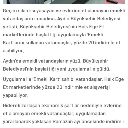
Geçim sıkıntısı yaşayan ve evlerine et alamayan emekli
vatandaşların imdadına, Aydın Büyükşehir Belediyesi
yetişti. Büyükşehir Belediyesi’nin Halk Ege Et
marketlerinde başlattığı uygulamayla ‘Emekli
Kart’larını kullanan vatandaşlar, yüzde 20 indirimle et
alabiliyor.
Aydın’da emekli vatandaşların yüzü, Büyükşehir
Belediyesi’nin başlattığı yeni uygulama ile güldü.
Uygulama ile ‘Emekli Kart’ sahibi vatandaşlar, Halk Ege
Et marketlerinde yüzde 20 indirimle et alışverişi
yapabiliyor.
Giderek zorlaşan ekonomik şartlar nedeniyle evlerine
et alamayan emekli vatandaşlar, uygulamadan
yararlanarak yaklaşan Ramazan ayı öncesinde indirimli