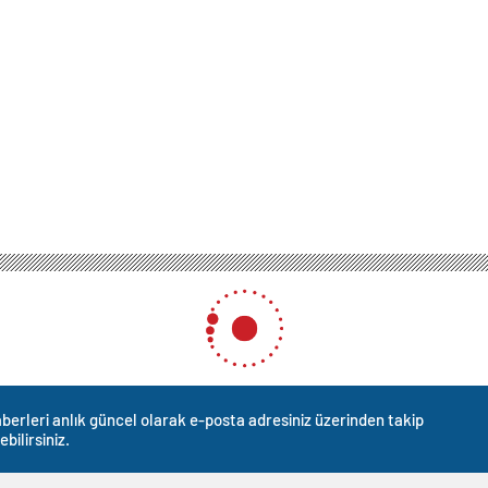
berleri anlık güncel olarak e-posta adresiniz üzerinden takip
ebilirsiniz.