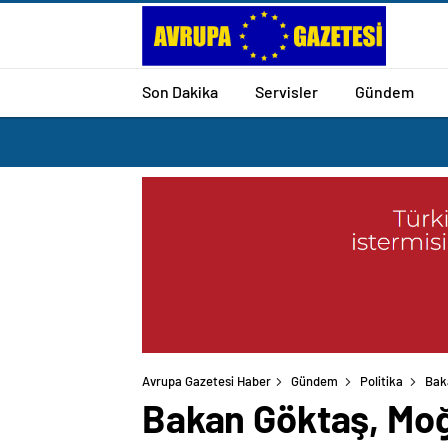
Son Dakika
Servisler
Gündem
Avrupa Gazetesi Haber
Gündem
Politika
Bak
Bakan Göktaş, Moğ