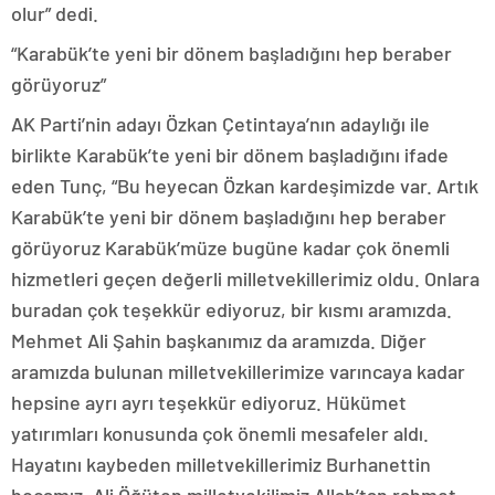
olur” dedi.
“Karabük’te yeni bir dönem başladığını hep beraber
görüyoruz”
AK Parti’nin adayı Özkan Çetintaya’nın adaylığı ile
birlikte Karabük’te yeni bir dönem başladığını ifade
eden Tunç, “Bu heyecan Özkan kardeşimizde var. Artık
Karabük’te yeni bir dönem başladığını hep beraber
görüyoruz Karabük’müze bugüne kadar çok önemli
hizmetleri geçen değerli milletvekillerimiz oldu. Onlara
buradan çok teşekkür ediyoruz, bir kısmı aramızda.
Mehmet Ali Şahin başkanımız da aramızda. Diğer
aramızda bulunan milletvekillerimize varıncaya kadar
hepsine ayrı ayrı teşekkür ediyoruz. Hükümet
yatırımları konusunda çok önemli mesafeler aldı.
Hayatını kaybeden milletvekillerimiz Burhanettin