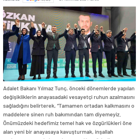
Adalet Bakanı Yılmaz Tunç, önceki dönemlerde yapılan
değişikliklerin anayasadaki vesayetçi ruhun azalmasını
sağladığını belirterek, “Tamamen ortadan kalkmasını o
maddelere sinen ruh bakımından tam diyemeyiz.
Önümüzdeki hedefimiz temel hak ve özgürlükleri öne
alan yeni bir anayasaya kavuşturmak, inşallah