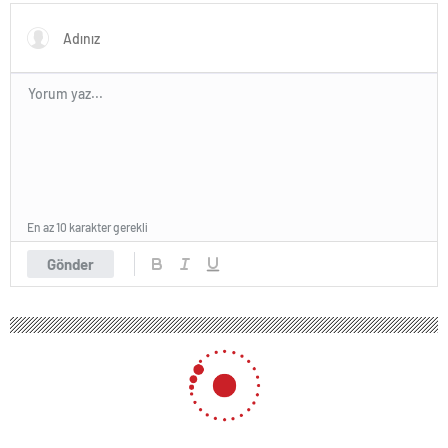
En az 10 karakter gerekli
Gönder