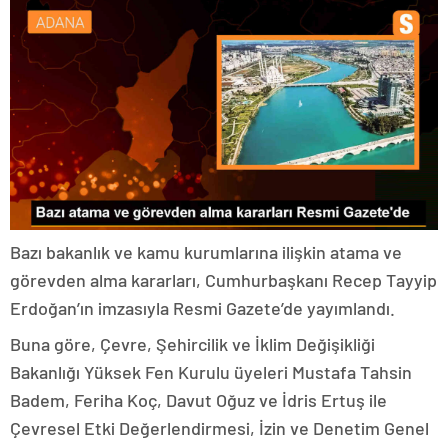
Bazı bakanlık ve kamu kurumlarına ilişkin atama ve
görevden alma kararları, Cumhurbaşkanı Recep Tayyip
Erdoğan’ın imzasıyla Resmi Gazete’de yayımlandı.
Buna göre, Çevre, Şehircilik ve İklim Değişikliği
Bakanlığı Yüksek Fen Kurulu üyeleri Mustafa Tahsin
Badem, Feriha Koç, Davut Oğuz ve İdris Ertuş ile
Çevresel Etki Değerlendirmesi, İzin ve Denetim Genel