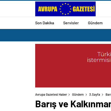
Son Dakika
Servisler
Gündem
Avrupa Gazetesi Haber
Gündem
3.Sayfa
Bar
Barış ve Kalkınma