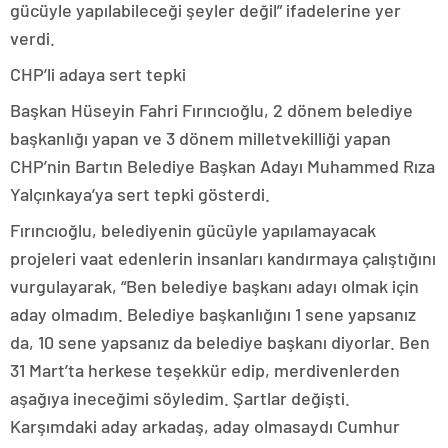
gücüyle yapılabileceği şeyler değil” ifadelerine yer
verdi.
CHP’li adaya sert tepki
Başkan Hüseyin Fahri Fırıncıoğlu, 2 dönem belediye
başkanlığı yapan ve 3 dönem milletvekilliği yapan
CHP’nin Bartın Belediye Başkan Adayı Muhammed Rıza
Yalçınkaya’ya sert tepki gösterdi.
Fırıncıoğlu, belediyenin gücüyle yapılamayacak
projeleri vaat edenlerin insanları kandırmaya çalıştığını
vurgulayarak, “Ben belediye başkanı adayı olmak için
aday olmadım. Belediye başkanlığını 1 sene yapsanız
da, 10 sene yapsanız da belediye başkanı diyorlar. Ben
31 Mart’ta herkese teşekkür edip, merdivenlerden
aşağıya ineceğimi söyledim. Şartlar değişti.
Karşımdaki aday arkadaş, aday olmasaydı Cumhur