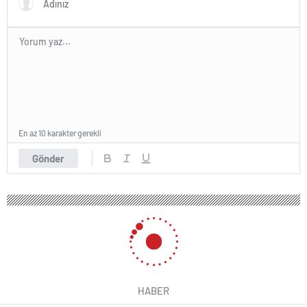
En az 10 karakter gerekli
Gönder
HABER