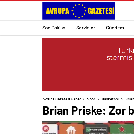
Son Dakika
Servisler
Gündem
Avrupa Gazetesi Haber
Spor
Basketbol
Brian
Brian Priske: Zor 