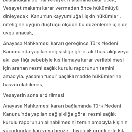
Vesayet makamı karar vermeden önce hükümlüyü
dinleyecek. Kanun’un kayyumluğa ilişkin hükümleri,
niteliğine uygun düştüğü ölçüde bu düzenleme için de
uygulanacak.
Anayasa Mahkemesi kararı gereğince Türk Medeni
Kanunu’nda yapılan değişikliğe göre, akıl hastalığı veya
akıl zayıflığı sebebiyle kısıtlamaya karar verilebilmesi
için aranan resmi sağlık kurulu raporunun temini
amacıyla, yasanın “usul” başlıklı madde hükümlerine
başvurulabilecek.
Vesayetin sona erdirilmesi
Anayasa Mahkemesi kararı bağlamında Türk Medeni
Kanunu’nda yapılan değişikliğe göre, resmi sağlık
kurulu raporunun alınabilmesini temin amacıyla kişinin
vücudundan kan veya benzeri biyolojik örneklerle kıl,