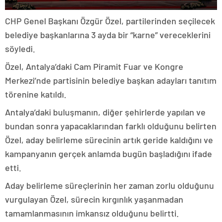
CHP Genel Başkanı Özgür Özel, partilerinden seçilecek
belediye başkanlarına 3 ayda bir “karne” vereceklerini
söyledi.
Özel, Antalya’daki Cam Piramit Fuar ve Kongre
Merkezi’nde partisinin belediye başkan adayları tanıtım
törenine katıldı.
Antalya’daki buluşmanın, diğer şehirlerde yapılan ve
bundan sonra yapacaklarından farklı olduğunu belirten
Özel, aday belirleme sürecinin artık geride kaldığını ve
kampanyanın gerçek anlamda bugün başladığını ifade
etti.
Aday belirleme süreçlerinin her zaman zorlu olduğunu
vurgulayan Özel, sürecin kırgınlık yaşanmadan
tamamlanmasının imkansız olduğunu belirtti.