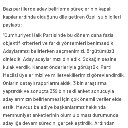
Bazı partilerde aday belirleme süreçlerinin kapalı
kapılar ardında olduğunu dile getiren Özel, şu bilgileri
paylaştı:
“Cumhuriyet Halk Partisinde bu dönem daha fazla
objektif kriterleri ve farklı yöntemleri benimsedik.
Adaylarımızı belirlerken seçmenimizi, örgütümüzü
dinledik. Aday adaylarımızı dinledik. Sokağın sesine
kulak verdik. Kanaat önderleriyle görüştük. Parti
Meclisi üyelerimizi ve milletvekillerimizi görevlendirdik.
Onların detaylı raporlarını aldık. 3 bin araştırma
yaptırdık ve sonuçta 339 bin tekil anket sonucuyla
adaylarımızın belirlenmesi için çok önemli veriler elde
ettik. Mevcut belediye başkanlarımız hakkında
memnuniyet anketlerinin olumlu olması durumunda
adaylığa devam sürecini gerçekleştirdik. Ardından