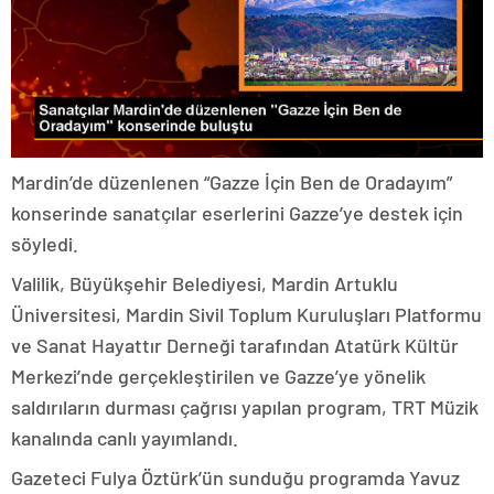
Mardin’de düzenlenen “Gazze İçin Ben de Oradayım”
konserinde sanatçılar eserlerini Gazze’ye destek için
söyledi.
Valilik, Büyükşehir Belediyesi, Mardin Artuklu
Üniversitesi, Mardin Sivil Toplum Kuruluşları Platformu
ve Sanat Hayattır Derneği tarafından Atatürk Kültür
Merkezi’nde gerçekleştirilen ve Gazze’ye yönelik
saldırıların durması çağrısı yapılan program, TRT Müzik
kanalında canlı yayımlandı.
Gazeteci Fulya Öztürk’ün sunduğu programda Yavuz