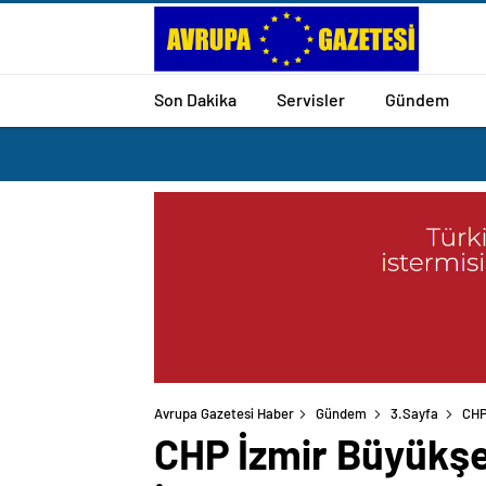
Son Dakika
Servisler
Gündem
Avrupa Gazetesi Haber
Gündem
3.Sayfa
CHP
CHP İzmir Büyükşe