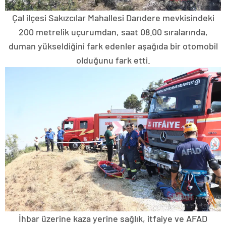
Çal ilçesi Sakızcılar Mahallesi Darıdere mevkisindeki
200 metrelik uçurumdan, saat 08.00 sıralarında,
duman yükseldiğini fark edenler aşağıda bir otomobil
olduğunu fark etti.
İhbar üzerine kaza yerine sağlık, itfaiye ve AFAD