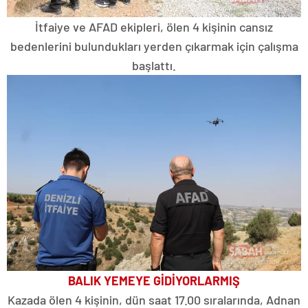
İtfaiye ve AFAD ekipleri, ölen 4 kişinin cansız
bedenlerini bulundukları yerden çıkarmak için çalışma
başlattı.
BALIK YEMEYE GİDİYORLARMIŞ
Kazada ölen 4 kişinin, dün saat 17.00 sıralarında, Adnan