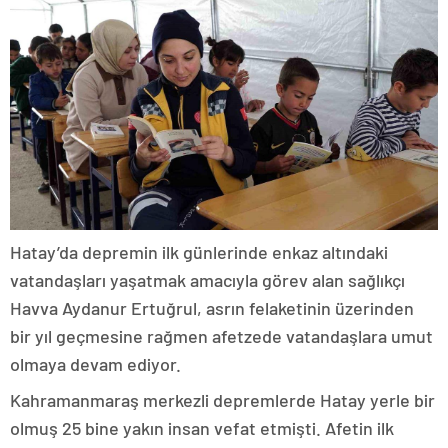
Hatay’da depremin ilk günlerinde enkaz altındaki
vatandaşları yaşatmak amacıyla görev alan sağlıkçı
Havva Aydanur Ertuğrul, asrın felaketinin üzerinden
bir yıl geçmesine rağmen afetzede vatandaşlara umut
olmaya devam ediyor.
Kahramanmaraş merkezli depremlerde Hatay yerle bir
olmuş 25 bine yakın insan vefat etmişti. Afetin ilk