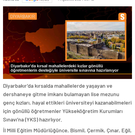
Diyarbakır’da kırsalda mahallelerde yaşayan ve
dershaneye gitme imkanı bulamayan lise mezunu
genç kızları, hayal ettikleri üniversiteyi kazanabilmeleri
için gönüllü öğretmenler Yükseköğretim Kurumları
Sınavı’na (YKS) hazırlıyor.
İl Milli Eğitim Müdürlüğünce, Bismil, Çermik, Çınar, Eğil,