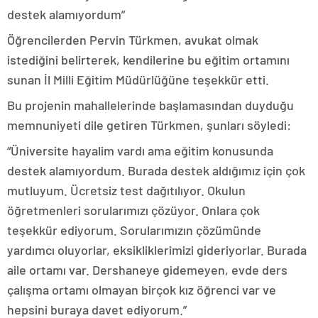
destek alamıyordum”
Öğrencilerden Pervin Türkmen, avukat olmak
istediğini belirterek, kendilerine bu eğitim ortamını
sunan İl Milli Eğitim Müdürlüğüne teşekkür etti.
Bu projenin mahallelerinde başlamasından duyduğu
memnuniyeti dile getiren Türkmen, şunları söyledi:
“Üniversite hayalim vardı ama eğitim konusunda
destek alamıyordum. Burada destek aldığımız için çok
mutluyum. Ücretsiz test dağıtılıyor. Okulun
öğretmenleri sorularımızı çözüyor. Onlara çok
teşekkür ediyorum. Sorularımızın çözümünde
yardımcı oluyorlar, eksikliklerimizi gideriyorlar. Burada
aile ortamı var. Dershaneye gidemeyen, evde ders
çalışma ortamı olmayan birçok kız öğrenci var ve
hepsini buraya davet ediyorum.”