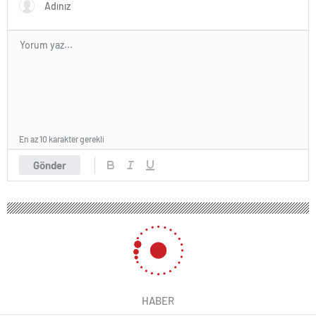
En az 10 karakter gerekli
Gönder
HABER