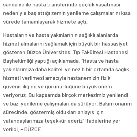
sandalye ile hasta transferinde güçlük yaşatması
nedeniyle başlattığı zemin yenileme çalışmalarını kısa
sürede tamamlayarak hizmete açtı.
Hastaların ve hasta yakınlarının sağlıklı alanlarda
hizmet almalarını sağlamak için büyük bir hassasiyet
gösteren Düzce Üniversitesi Tıp Fakültesi Hastanesi
Başhekimliği yaptığı açıklamada, “Hasta ve hasta
yakınlarımıza daha kaliteli ve nezih bir ortamda sağlık
hizmeti verilmesi amacıyla hastanemizin fiziki
güvenirliliğine ve görünürlüğüne büyük önem
veriyoruz. Bu kapsamda birçok merkezimiz yenilendi
ve bazı yenileme çalışmaları da sürüyor. Bakım onarım
sürecinde, göstermiş oldukları anlayış için
vatandaşlarımıza teşekkür ederiz” ifadelerine yer
verildi. – DÜZCE