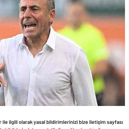
le ilgili olarak yasal bildirimlerinizi bize iletişim sayfası