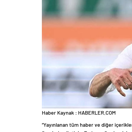
Haber Kaynak : HABERLER.COM
“Yayınlanan tüm haber ve diğer içerikler i