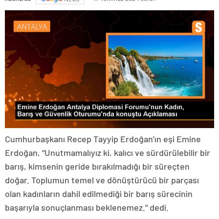
Cumhurbaşkanı Recep Tayyip Erdoğan’ın eşi Emine
Erdoğan, “Unutmamalıyız ki, kalıcı ve sürdürülebilir bir
barış, kimsenin geride bırakılmadığı bir süreçten
doğar. Toplumun temel ve dönüştürücü bir parçası
olan kadınların dahil edilmediği bir barış sürecinin
başarıyla sonuçlanması beklenemez.” dedi.