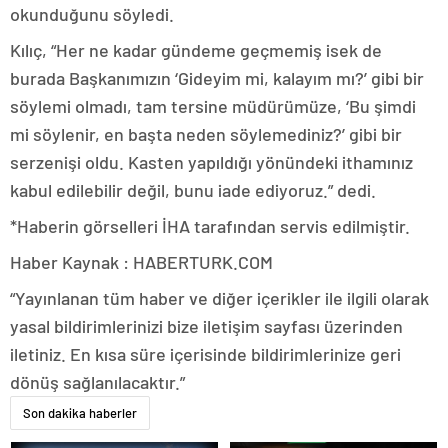
okunduğunu söyledi.
Kılıç, “Her ne kadar gündeme geçmemiş isek de
burada Başkanımızın ‘Gideyim mi, kalayım mı?’ gibi bir
söylemi olmadı, tam tersine müdürümüze, ‘Bu şimdi
mi söylenir, en başta neden söylemediniz?’ gibi bir
serzenişi oldu. Kasten yapıldığı yönündeki ithamınız
kabul edilebilir değil, bunu iade ediyoruz.” dedi.
*Haberin görselleri İHA tarafından servis edilmiştir.
Haber Kaynak : HABERTURK.COM
“Yayınlanan tüm haber ve diğer içerikler ile ilgili olarak
yasal bildirimlerinizi bize iletişim sayfası üzerinden
iletiniz. En kısa süre içerisinde bildirimlerinize geri
dönüş sağlanılacaktır.”
Son dakika haberler