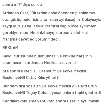
sonra mı?” diye sordu.
Ardından Özer, “Birazdan daha önceden planlanmış
bazı görüşmeler için aranızdan ayrılacağım. Dolayısıyla
saygı duruşu ve İstiklal Marşı’nı yapıp öyle ayrılmam
gerekiyormuş. Hepinizi saygı duruşu ve İstiklal
Marşı’na davet ediyorum.” dedi.
REKLAM
Saygı duruşunda bulunulması ve İstiklal Marşı’nın
okunmasının ardından Meclise ara verildi.
Ara sonrası Meclisi, Esenyurt Belediye Meclisi 1.
Başkanvekili Oktay Kılıç yönetti.
Gündem dışı söz alan Belediye Meclisi AK Parti Grup
Başkanvekili Togay Çoban, yaşananlara tepki gösterdi.
Kendileri konuşma yaptıktan sonra Özer’in ayrılmasını