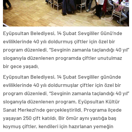
Eyüpsultan Belediyesi, 14 Şubat Sevgililer Günü’nde
evliliklerinde 40 yılı doldurmuş çiftler için özel bir
program düzenledi. “Sevginin zamanla taçlandığı 40 yıl”
sloganıyla düzenlenen programda çiftler unutulmaz
bir gece yaşadı.
Eyüpsultan Belediyesi, 14 Şubat Sevgililer gününde
evliliklerinde 40 yılı doldurmuşlar çiftler için özel bir
program düzenledi. “Sevginin zamanla taçlandığı 40 yıl”
sloganıyla düzenlenen program, Eyüpsultan Kültür
Sanat Merkezi’nde gerçekleştirildi. Programa ilçede
yaşayan 250 çift katıldı. Bir ömür aynı yastığa baş
koymuş çiftler, kendileri için hazırlanan yemeğin