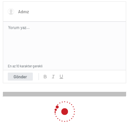
En az 10 karakter gerekli
Gönder