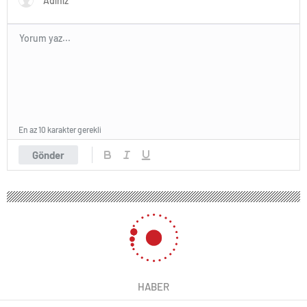
En az 10 karakter gerekli
Gönder