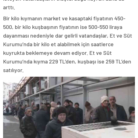
arttı.
Bir kilo kıymanın market ve kasaptaki fiyatının 450-
500, bir kilo kuşbaşının fiyatının ise 500-550 liraya
dayanması nedeniyle dar gelirli vatandaşlar, Et ve Süt
Kurumu’nda bir kilo et alabilmek için saatlerce
kuyrukta beklemeye devam ediyor. Et ve Süt
Kurumu’nda kıyma 229 TL’den, kuşbaşı ise 259 TL’den
satılıyor.