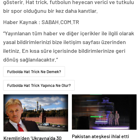
gösterir. Hat trick, futbolun heyecan verici ve tutkulu
bir spor olduğunu bir kez daha kanıtlar.
Haber Kaynak : SABAH.COM.TR
“Yayınlanan tüm haber ve diğer içerikler ile ilgili olarak
yasal bildirimlerinizi bize iletişim sayfası üzerinden
iletiniz. En kısa süre içerisinde bildirimlerinize geri
dönüş sağlanılacaktır.”
Futbolda Hat Trick Ne Demek?
Futbolda Hat Trick Yapınca Ne Olur?
Pakistan ateşkesi ihlal etti
Kremlin’den ‘Ukrayna’da 30