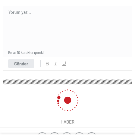
En az 10 karakter gerekli
Gönder
HABER