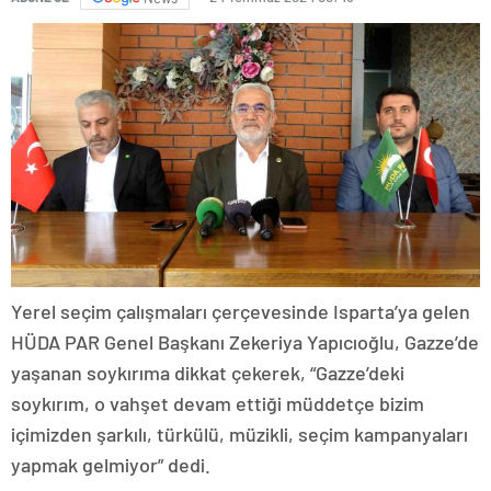
Yerel seçim çalışmaları çerçevesinde Isparta’ya gelen
HÜDA PAR Genel Başkanı Zekeriya Yapıcıoğlu, Gazze’de
yaşanan soykırıma dikkat çekerek, “Gazze’deki
soykırım, o vahşet devam ettiği müddetçe bizim
içimizden şarkılı, türkülü, müzikli, seçim kampanyaları
yapmak gelmiyor” dedi.