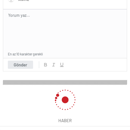
En az 10 karakter gerekli
Gönder
HABER