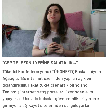
“CEP TELEFONU YERİNE SALATALIK…”
Tüketici Konfederasyonu (TÜKONFED) Başkanı Aydın
Ağaoğlu, “Bu internet üzerinden yapılan açık bir
dolandırıcılık. Fakat tüketiciler artık bilinçlendi.
Tanınmış internet satış portalları üzerinden alım
yapıyorlar. Ucuz da bulsalar güvenmedikleri yerlere
girmiyorlar. Şikayet sitelerinden sorguluyorlar.