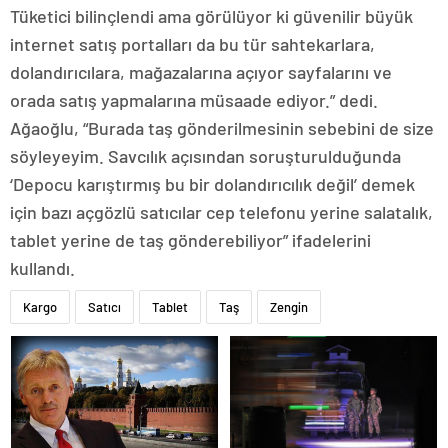
Tüketici bilinçlendi ama görülüyor ki güvenilir büyük
internet satış portalları da bu tür sahtekarlara,
dolandırıcılara, mağazalarına açıyor sayfalarını ve
orada satış yapmalarına müsaade ediyor.” dedi.
Ağaoğlu, “Burada taş gönderilmesinin sebebini de size
söyleyeyim. Savcılık açısından soruşturulduğunda
‘Depocu karıştırmış bu bir dolandırıcılık değil’ demek
için bazı açgözlü satıcılar cep telefonu yerine salatalık,
tablet yerine de taş gönderebiliyor” ifadelerini
kullandı.
Kargo
Satıcı
Tablet
Taş
Zengin