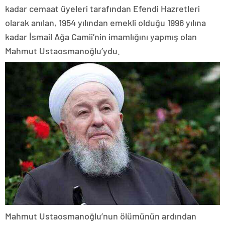
kadar cemaat üyeleri tarafından Efendi Hazretleri
olarak anılan, 1954 yılından emekli olduğu 1996 yılına
kadar İsmail Ağa Camii’nin imamlığını yapmış olan
Mahmut Ustaosmanoğlu’ydu.
Mahmut Ustaosmanoğlu’nun ölümünün ardından