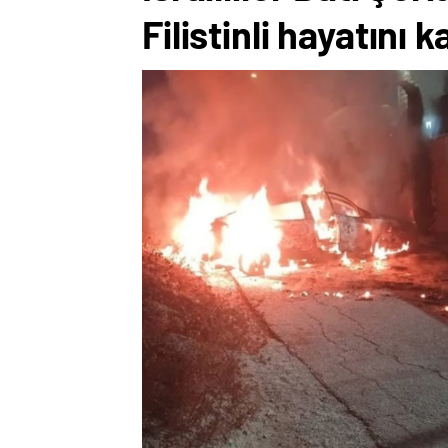
Filistinli hayatını 