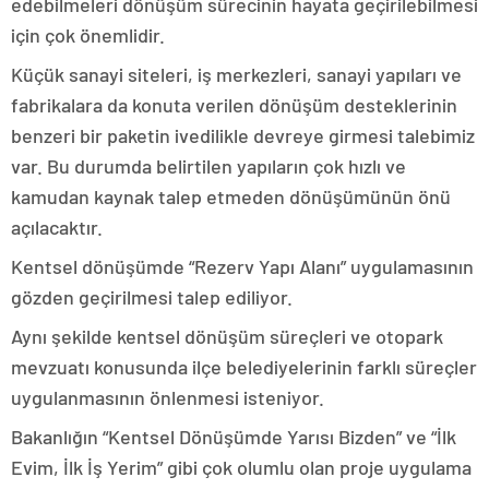
edebilmeleri dönüşüm sürecinin hayata geçirilebilmesi
için çok önemlidir.
Küçük sanayi siteleri, iş merkezleri, sanayi yapıları ve
fabrikalara da konuta verilen dönüşüm desteklerinin
benzeri bir paketin ivedilikle devreye girmesi talebimiz
var. Bu durumda belirtilen yapıların çok hızlı ve
kamudan kaynak talep etmeden dönüşümünün önü
açılacaktır.
Kentsel dönüşümde “Rezerv Yapı Alanı” uygulamasının
gözden geçirilmesi talep ediliyor.
Aynı şekilde kentsel dönüşüm süreçleri ve otopark
mevzuatı konusunda ilçe belediyelerinin farklı süreçler
uygulanmasının önlenmesi isteniyor.
Bakanlığın “Kentsel Dönüşümde Yarısı Bizden” ve “İlk
Evim, İlk İş Yerim” gibi çok olumlu olan proje uygulama