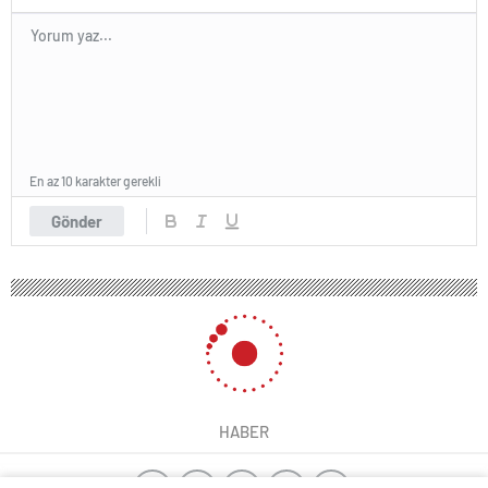
En az 10 karakter gerekli
Gönder
HABER