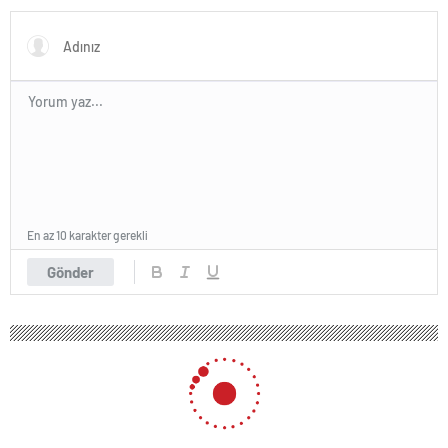
En az 10 karakter gerekli
Gönder