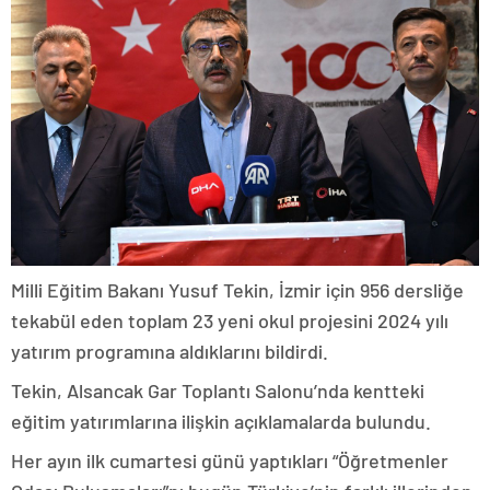
Milli Eğitim Bakanı Yusuf Tekin, İzmir için 956 dersliğe
tekabül eden toplam 23 yeni okul projesini 2024 yılı
yatırım programına aldıklarını bildirdi.
Tekin, Alsancak Gar Toplantı Salonu’nda kentteki
eğitim yatırımlarına ilişkin açıklamalarda bulundu.
Her ayın ilk cumartesi günü yaptıkları “Öğretmenler