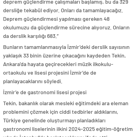
deprem güçlendirme çalışmaları başlamış, bu da 329
dersliğe tekabül ediyor. Onları da tamamlayacağız.
Deprem güçlendirmesi yapılması gereken 48
okulumuzu da güçlendirme sürecine alıyoruz. Onların
da derslik karşılığı 683.”
Bunların tamamlanmasıyla İzmir’deki derslik sayısının
yaklaşık 33 binin üzerine çıkacağını kaydeden Tekin,
Ankara’da hayata geçirecekleri müzik ilkokulu-
ortaokulu ve lisesi projesini İzmir’de de
planlayacaklarını söyledi.
İzmir’e de gastronomi lisesi projesi
Tekin, bakanlık olarak mesleki eğitimdeki ara eleman
problemini çözmek için ciddi tedbirler aldıklarını,
Türkiye genelinde oluşturmayı planladıkları
gastronomi liselerinin ilkini 2024-2025 eğitim-öğretim