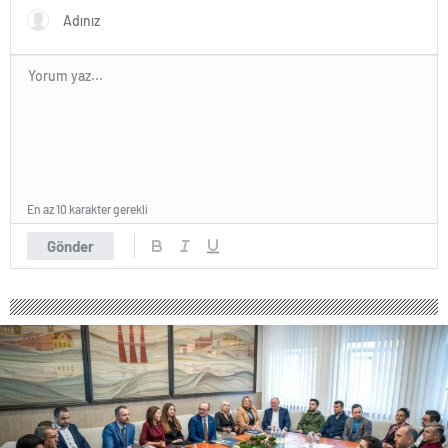
En az 10 karakter gerekli
Gönder