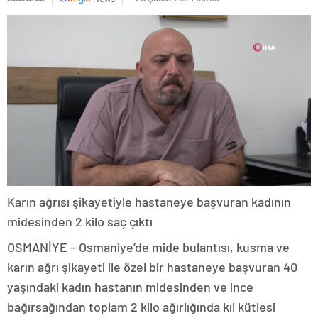
Karın ağrısı şikayetiyle hastaneye başvuran kadının
midesinden 2 kilo saç çıktı
OSMANİYE – Osmaniye’de mide bulantısı, kusma ve
karın ağrı şikayeti ile özel bir hastaneye başvuran 40
yaşındaki kadın hastanın midesinden ve ince
bağırsağından toplam 2 kilo ağırlığında kıl kütlesi