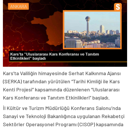
Kars’ta Valiliğin himayesinde Serhat Kalkınma Ajansı
(SERKA) tarafından yürütülen “Tarihi Kimliği ile Kars
Kenti Projesi” kapsamında düzenlenen “Uluslararası
Kars Konferansı ve Tanıtım Etkinlikleri” başladı.
İl Kültür ve Turizm Müdürlüğü Konferans Salonu’nda
Sanayi ve Teknoloji Bakanlığınca uygulanan Rekabetçi
Sektörler Operasyonel Programı (CISOP) kapsamında