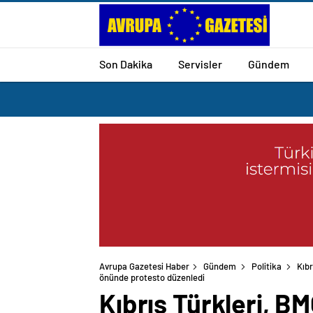
Son Dakika
Servisler
Gündem
Avrupa Gazetesi Haber
Gündem
Politika
Kıbr
önünde protesto düzenledi
Kıbrıs Türkleri, BMG