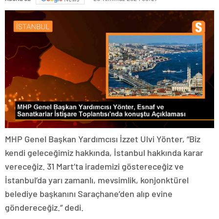
MHP Genel Başkan Yardımcısı İzzet Ulvi Yönter, “Biz
kendi geleceğimiz hakkında, İstanbul hakkında karar
vereceğiz. 31 Mart’ta irademizi göstereceğiz ve
İstanbul’da yarı zamanlı, mevsimlik, konjonktürel
belediye başkanını Saraçhane’den alıp evine
göndereceğiz.” dedi.