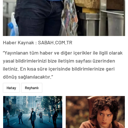
Haber Kaynak : SABAH.COM.TR
“Yayınlanan tüm haber ve diğer içerikler ile ilgili olarak
yasal bildirimlerinizi bize iletişim sayfası üzerinden
iletiniz. En kısa süre içerisinde bildirimlerinize geri
dönüş sağlanılacaktır.”
Hatay
Reyhanlı