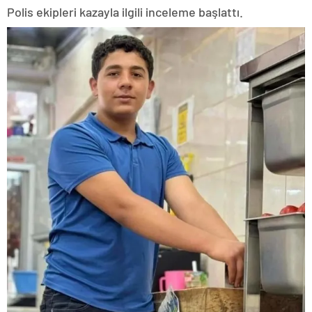
Polis ekipleri kazayla ilgili inceleme başlattı.