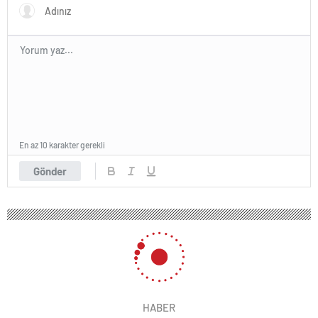
En az 10 karakter gerekli
Gönder
HABER