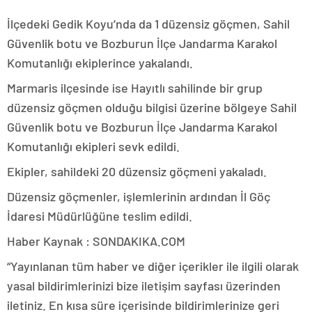
İlçedeki Gedik Koyu’nda da 1 düzensiz göçmen, Sahil
Güvenlik botu ve Bozburun İlçe Jandarma Karakol
Komutanlığı ekiplerince yakalandı.
Marmaris ilçesinde ise Hayıtlı sahilinde bir grup
düzensiz göçmen olduğu bilgisi üzerine bölgeye Sahil
Güvenlik botu ve Bozburun İlçe Jandarma Karakol
Komutanlığı ekipleri sevk edildi.
Ekipler, sahildeki 20 düzensiz göçmeni yakaladı.
Düzensiz göçmenler, işlemlerinin ardından İl Göç
İdaresi Müdürlüğüne teslim edildi.
Haber Kaynak : SONDAKIKA.COM
“Yayınlanan tüm haber ve diğer içerikler ile ilgili olarak
yasal bildirimlerinizi bize iletişim sayfası üzerinden
iletiniz. En kısa süre içerisinde bildirimlerinize geri